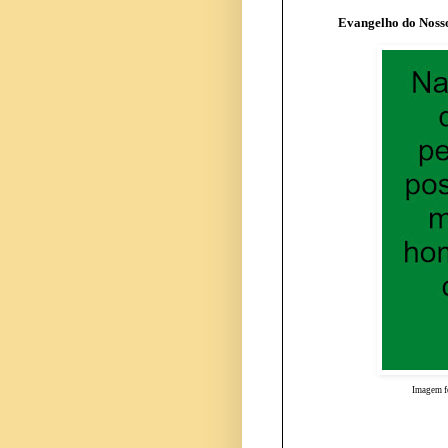
Evangelho do Nosso
Imagem fe