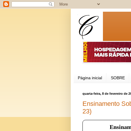
Página inicial
SOBRE
quarta-feira, 8 de fevereiro de 2
Ensinamento Sobr
23)
Ensinam