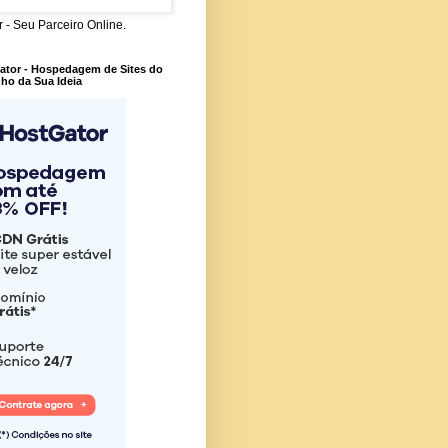
 - Seu Parceiro Online.
ator - Hospedagem de Sites do
ho da Sua Ideia