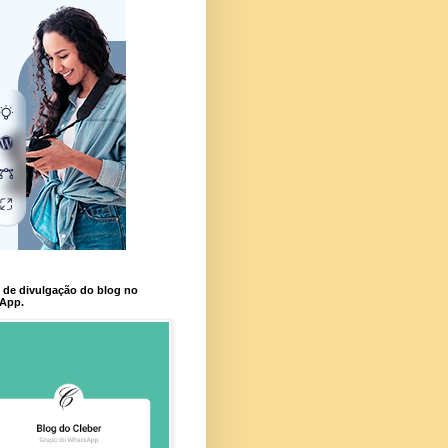
 de divulgação do blog no
App.