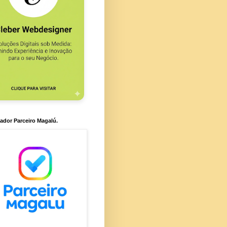
ador Parceiro Magalú.