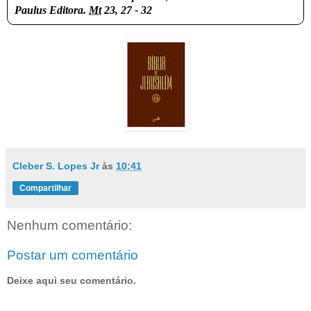
Paulus Editora.
Mt
23, 27 - 32
Cleber S. Lopes Jr
às
10:41
Compartilhar
Nenhum comentário:
Postar um comentário
Deixe aqui seu comentário.