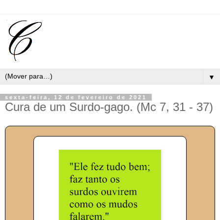
▼
sexta-feira, 12 de fevereiro de 2021
Cura de um Surdo-gago. (Mc 7, 31 - 37)